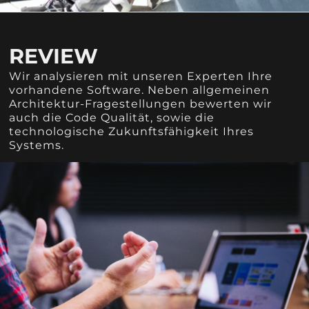
REVIEW
Wir analysieren mit unseren Experten Ihre
vorhandene Software. Neben allgemeinen
Architektur-Fragestellungen bewerten wir
auch die Code Qualität, sowie die
technologische Zukunftsfähigkeit Ihres
Systems.