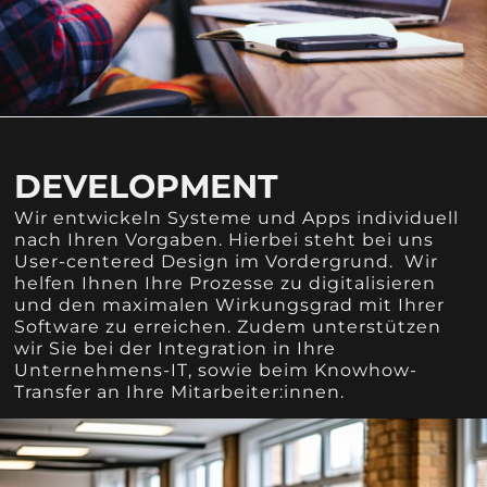
DEVELOPMENT
Wir entwickeln Systeme und Apps individuell
nach Ihren Vorgaben. Hierbei steht bei uns
User-centered Design im Vordergrund. Wir
helfen Ihnen Ihre Prozesse zu digitalisieren
und den maximalen Wirkungsgrad mit Ihrer
Software zu erreichen. Zudem unterstützen
wir Sie bei der Integration in Ihre
Unternehmens-IT, sowie beim Knowhow-
Transfer an Ihre Mitarbeiter:innen.