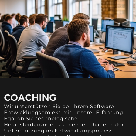
COACHING
Wir unterstützen Sie bei Ihrem Software-
Entwicklungsprojekt mit unserer Erfahrung.
Egal ob Sie technologische
Herausforderungen zu meistern haben oder
Unterstützung im Entwicklungsprozess