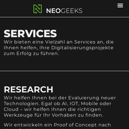
SERVICES
Wir bieten eine Vielzahl an Services an, die
Ihnen helfen, Ihre Digitalisierungsprojekte
zum Erfolg zu führen.
RESEARCH
Wir helfen Ihnen bei der Evaluierung neuer
Technologien. Egal ob AI, IOT, Mobile oder
Cloud – wir helfen Ihnen die richtigen
Werkzeuge für Ihr Vorhaben zu finden.
Wir entwickeln ein Proof of Concept nach