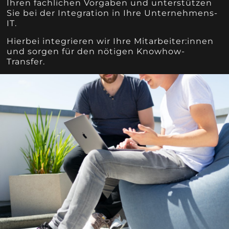
Ihren fachlichen Vorgaben und unterstützen
Sie bei der Integration in Ihre Unternehmens-
IT.
Hierbei integrieren wir Ihre Mitarbeiter:innen
und sorgen für den nötigen Knowhow-
Transfer.