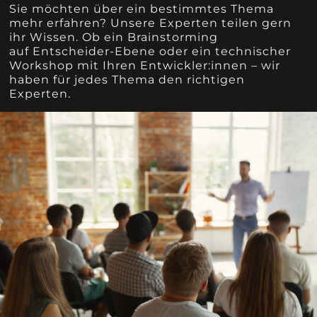
Sie möchten über ein bestimmtes Thema
mehr erfahren? Unsere Experten teilen gern
ihr Wissen. Ob ein Brainstorming
auf
Entscheider-Ebene oder ein technischer
Workshop mit Ihren Entwickler:innen – wir
haben für jedes Thema den richtigen
Experten.