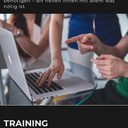
benötigen – wir helfen Ihnen mit allem was
nötig ist.
TRAINING