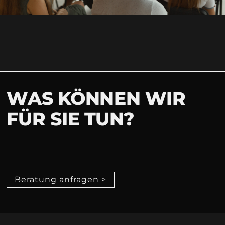
WAS KÖNNEN WIR
FÜR SIE TUN?
Beratung anfragen >